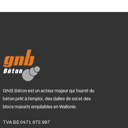
GNB Béton est un acteur majeur qui fournit du
béton prêt à l’emploi, des dalles de sol et des
blocs massifs empilables en Wallonie.
TVA BE 0471.972.997