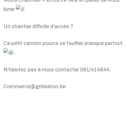
livrer
Un chantier difficile d’accès ?
Ce petit camion pourra se faufiler presque partout
..
N’hésitez pas à nous contacter 081/414844.
Commerce@gnbbeton.be