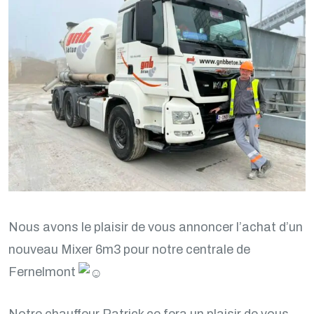
Nous avons le plaisir de vous annoncer l’achat d’un
nouveau Mixer 6m3 pour notre centrale de
Fernelmont
Notre chauffeur Patrick ce fera un plaisir de vous