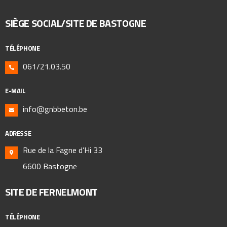
SIÈGE SOCIAL/SITE DE BASTOGNE
TÉLÉPHONE
061/21.03.50
E-MAIL
info@gnbbeton.be
ADRESSE
Rue de la Fagne d’Hi 33
6600 Bastogne
SITE DE FERNELMONT
TÉLÉPHONE