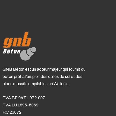
GNB Béton est un acteur majeur qui fournit du
béton prêt à l’emploi, des dalles de sol et des
blocs massifs empilables en Wallonie.
TVA BE 0471.972.997
TVA LU 1895-5069
RC 23072