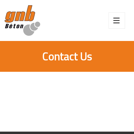
Contact Us